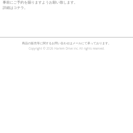
事前にご予約を賜りますようお願い致します。
詳細はコチラ。
商品の販売等に関するお問い合わせはメールにて承っております。
Copyright ©
2026 Harlem Drive inc. All rights reserved.